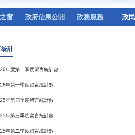
之窗
政府信息公開
政務服務
政
言統計
026年度第二季度留言統計數
026年第一季度留言統計數
025年第四季度留言統計數
025年第三季度留言統計數
025年第二季度留言統計數