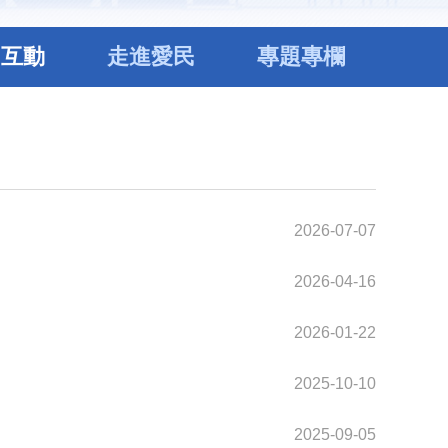
民互動
走進愛民
專題專欄
2026-07-07
2026-04-16
2026-01-22
2025-10-10
2025-09-05