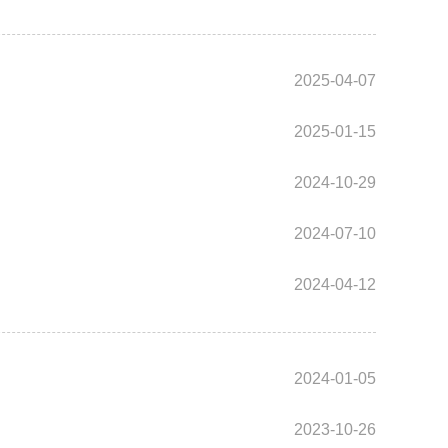
2025-04-07
2025-01-15
2024-10-29
2024-07-10
2024-04-12
2024-01-05
2023-10-26