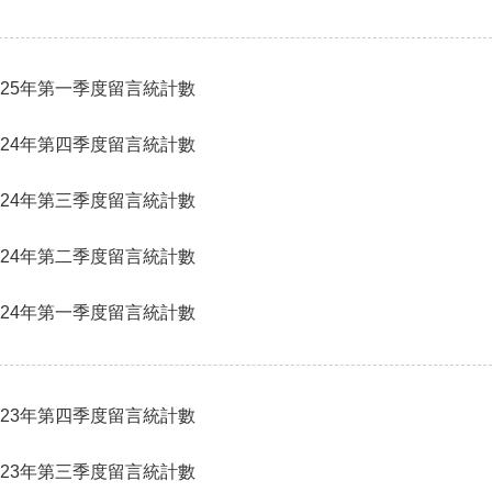
025年第一季度留言統計數
024年第四季度留言統計數
024年第三季度留言統計數
024年第二季度留言統計數
024年第一季度留言統計數
023年第四季度留言統計數
023年第三季度留言統計數