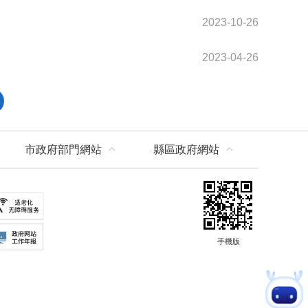
2023-10-26
2023-04-26
市政府部門網站
縣區政府網站
手機版