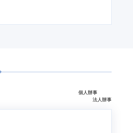
個人辦事
法人辦事