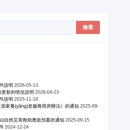
檢索
文件說明
2026-05-13
目暫無更新的情況說明
2026-04-23
文件說明
2025-11-19
ū)配建居家養(yǎng)老服務用房辦法》的通知
2025-09-
區(qū)自然災害救助應急預案的通知
2025-09-15
文件
2024-12-24