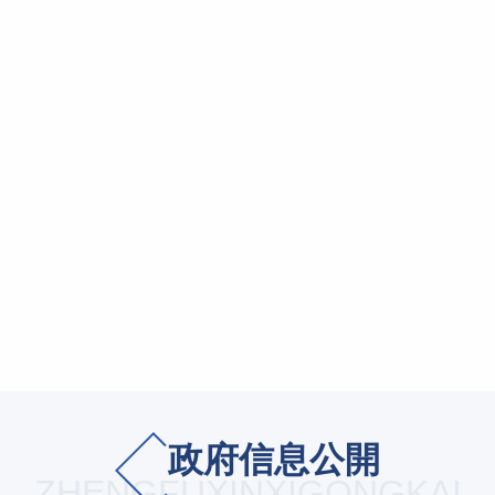
政府信息公開
ZHENGFUXINXIGONGKAI