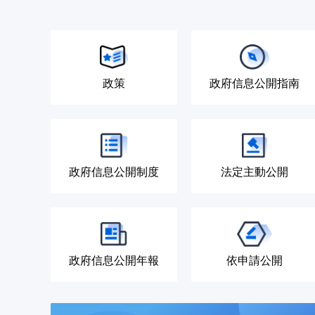
政策
政府信息公開指南
政府信息公開制度
法定主動公開
政府信息公開年報
依申請公開