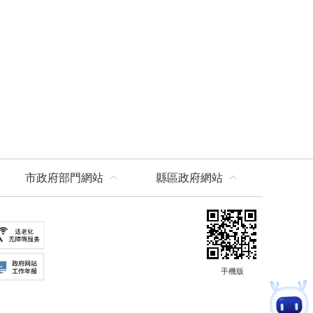
市政府部門網站
縣區政府網站
手機版