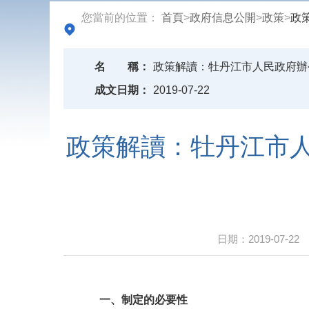
您當前的位置：
首頁
>
政府信息公開
>
政策
>
政
名
稱：
政策解讀：牡丹江市人民政府辦
成文日期：
2019-07-22
政策解讀：牡丹江市
日期：
2019-07-22
一、制定的必要性