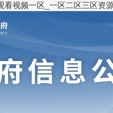
观看视频一区_一区二区三区资源