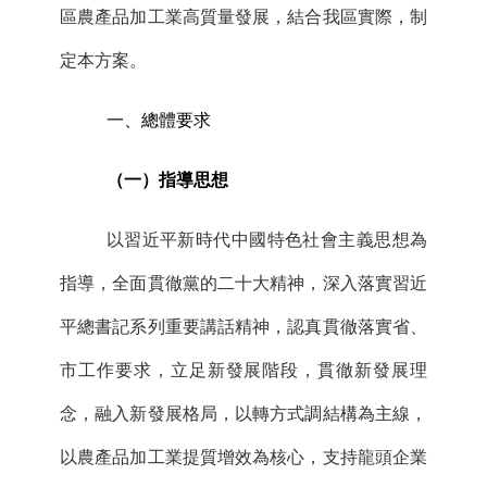
區農產品加工業高質量發展，結合我區實際，制
定本方案。
一、總體要求
（一）
指導思想
以習近平新時代中國特色社會主義思想為
指導，全面貫徹黨的二十大精神，深入落實習近
平總書記系列重要講話精神，認真貫徹落實省、
市工作要求，立足新發展階段，貫徹新發展理
念，融入新發展格局，以轉方式調結構為主線，
以農產品加工業提質增效為核心，支持龍頭企業