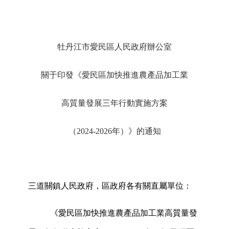
牡丹江市愛民區人民政府辦公室
關于印發《愛民區加快推進農產品加工業
高質量發展三年行動實施方案
（
2024-2026年）》的通知
三道關鎮人民政府，區政府各有關直屬單位：
《愛民區加快推進農產品加工業高質量發