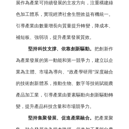
展作為產業可持續發展的主攻方向，注重構建綠
色加工體系，實現經濟社會生態效益有機統一。
引導產業由數量增長向質量提升轉變，降成本、
補短板、強弱項，提升產業發展質效。
堅持科技支撐、依靠創新驅動。
把創新作
為產業發展的第一動能和第一競爭力，建立以企
業為主體、市場為導向、
“政產學研用”深度融合
的技術創新體系，推動生物、數字等技術賦能農
產品加工業，引導產業由要素驅動向創新驅動轉
變，提升產品科技含量和市場競爭力。
堅持集聚發展、促進產業融合。
把產業聚