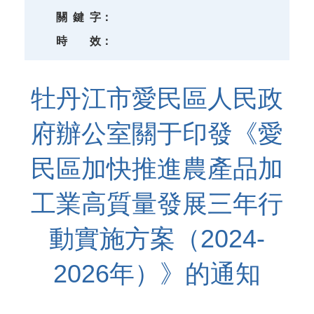
關
鍵
字：
時
效：
牡丹江市愛民區人民政
府辦公室關于印發《愛
民區加快推進農產品加
工業高質量發展三年行
動實施方案（2024-
2026年）》的通知