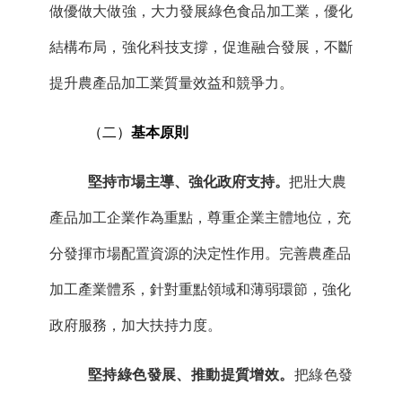
做優做大做強，大力發展綠色食品加工業，優化
結構布局，強化科技支撐，促進融合發展，不斷
提升農產品加工業質量效益和競爭力。
（二）
基本原則
堅持市場主導、強化政府支持。
把壯大農
產品加工企業作為重點，尊重企業主體地位，充
分發揮市場配置資源的決定性作用。完善農產品
加工產業體系，針對重點領域和薄弱環節，強化
政府服務，加大扶持力度。
堅持綠色發展、推動提質增效。
把綠色發