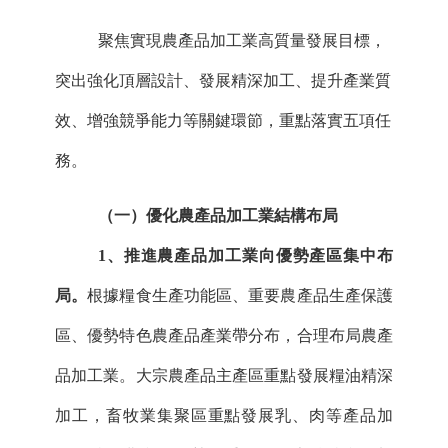
聚焦實現農產品加工業高質量發展目標，
突出強化頂層設計、發展精深加工、提升產業質
效、增強競爭能力等關鍵環節，重點落實五項任
務。
（一）優化農產品加工業結構布局
1、推進農產品加工業向優勢產區集中布
局。
根據糧食生產功能區、重要農產品生產保護
區、優勢特色農產品產業帶分布，合理布局農產
品加工業。大宗農產品主產區重點發展糧油精深
加工，畜牧業集聚區重點發展乳、肉等產品加