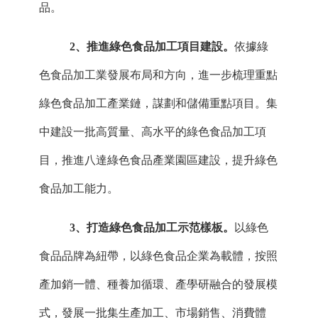
品。
2、推進綠色食品加工項目建設。
依據綠
色食品加工業發展布局和方向，進一步梳理重點
綠色食品加工產業鏈，謀劃和儲備重點項目。集
中建設一批高質量、高水平的綠色食品加工項
目，推進
八達
綠色食品產業園區建設，提升綠色
食品加工能力。
3、打造綠色食品加工示范樣板。
以綠色
食品品牌為紐帶，以綠色食品企業為載體，按照
產加銷一體、種養加循環、產學研融合的發展模
式，發展一批集生產加工、市場銷售、消費體